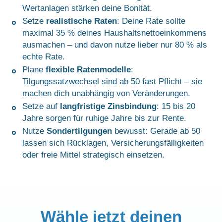
Wertanlagen stärken deine Bonität.
Setze
realistische Raten
: Deine Rate sollte
maximal 35 % deines Haushaltsnettoeinkommens
ausmachen – und davon nutze lieber nur 80 % als
echte Rate.
Plane
flexible Ratenmodelle
:
Tilgungssatzwechsel sind ab 50 fast Pflicht – sie
machen dich unabhängig von Veränderungen.
Setze auf
langfristige Zinsbindung
: 15 bis 20
Jahre sorgen für ruhige Jahre bis zur Rente.
Nutze
Sondertilgungen
bewusst: Gerade ab 50
lassen sich Rücklagen, Versicherungsfälligkeiten
oder freie Mittel strategisch einsetzen.
Wähle jetzt deinen