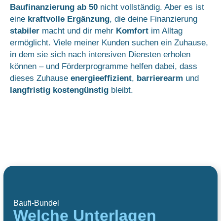
Baufinanzierung ab 50
nicht vollständig. Aber es ist
eine
kraftvolle Ergänzung
, die deine Finanzierung
stabiler
macht und dir mehr
Komfort
im Alltag
ermöglicht. Viele meiner Kunden suchen ein Zuhause,
in dem sie sich nach intensiven Diensten erholen
können – und Förderprogramme helfen dabei, dass
dieses Zuhause
energieeffizient
,
barrierearm
und
langfristig kostengünstig
bleibt.
Baufi-Bundel
Welche Unterlagen