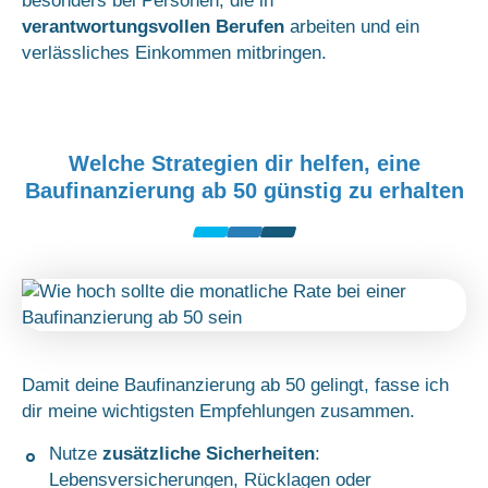
besonders bei Personen, die in
verantwortungsvollen Berufen
arbeiten und ein
verlässliches Einkommen mitbringen.
Welche Strategien dir helfen, eine
Baufinanzierung ab 50 günstig zu erhalten
Damit deine Baufinanzierung ab 50 gelingt, fasse ich
dir meine wichtigsten Empfehlungen zusammen.
Nutze
zusätzliche Sicherheiten
:
Lebensversicherungen, Rücklagen oder