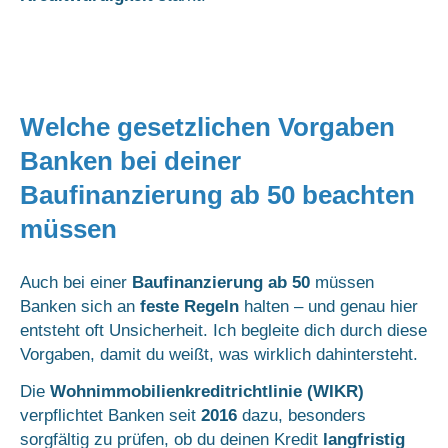
Welche gesetzlichen Vorgaben
Banken bei deiner
Baufinanzierung ab 50 beachten
müssen
Auch bei einer
Baufinanzierung ab 50
müssen
Banken sich an
feste Regeln
halten – und genau hier
entsteht oft Unsicherheit. Ich begleite dich durch diese
Vorgaben, damit du weißt, was wirklich dahintersteht.
Die
Wohnimmobilienkreditrichtlinie (WIKR)
verpflichtet Banken seit
2016
dazu, besonders
sorgfältig zu prüfen, ob du deinen Kredit
langfristig