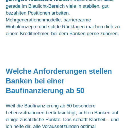
gerade im Blaulicht-Bereich viele in stabilen, gut
bezahlten Positionen arbeiten.
Mehrgenerationenmodelle, barrierearme
Wohnkonzepte und solide Rücklagen machen dich zu
einem Kreditnehmer, bei dem Banken gerne zuhören.
Welche Anforderungen stellen
Banken bei einer
Baufinanzierung ab 50
Weil die Baufinanzierung ab 50 besondere
Lebenssituationen berücksichtigt, achten Banken auf
einige zusätzliche Punkte. Das schafft Klarheit – und
ich helfe dir, alle Voraussetzungen optimal