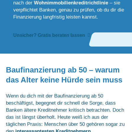
nach der
Wohnimmobilienkreditrichtlinie
– sie
verpflichtet Banken, genau zu prüfen, ob du dir die
Finanzierung langfristig leisten kannst.
Unsicher? Gratis beraten lassen
Baufinanzierung ab 50 – warum
das Alter keine Hürde sein muss
Wenn du dich mit der Baufinanzierung ab 50
beschäftigst, begegnet dir schnell die Sorge, dass
Banken ältere Kreditnehmer kritisch betrachten. Doch
das ist längst überholt. Heute weiß ich aus der
täglichen Praxis: Menschen über 50 gehören sogar zu
den
interessantesten Kreditnehmern
.