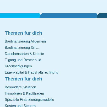
Themen für dich
Baufinanzierung Allgemein
Baufinanzierung für ...
Darlehensarten & Kredite
Tilgung und Restschuld
Kreditbedigungen
Eigenkapital & Haushaltsrechnung
Themen für dich
Besondere Situation
Immobilien & Kaufffragen
Spezielle Finanzierungsmodelle
Kosten und Steuern