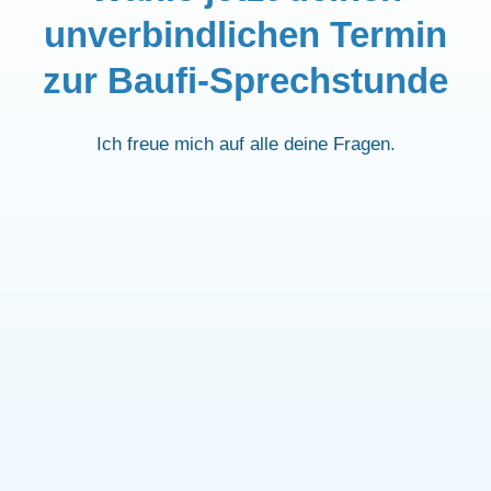
unverbindlichen Termin
zur Baufi-Sprechstunde
Ich freue mich auf alle deine Fragen.