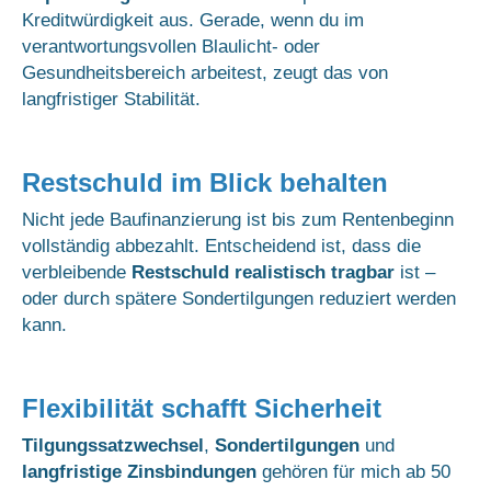
Kreditwürdigkeit aus. Gerade, wenn du im
verantwortungsvollen Blaulicht- oder
Gesundheitsbereich arbeitest, zeugt das von
langfristiger Stabilität.
Restschuld im Blick behalten
Nicht jede Baufinanzierung ist bis zum Rentenbeginn
vollständig abbezahlt. Entscheidend ist, dass die
verbleibende
Restschuld realistisch tragbar
ist –
oder durch spätere Sondertilgungen reduziert werden
kann.
Flexibilität schafft Sicherheit
Tilgungssatzwechsel
,
Sondertilgungen
und
langfristige Zinsbindungen
gehören für mich ab 50