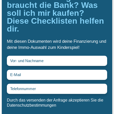
braucht die Bank?
Was
soll ich mir kaufen?
Diese Checklisten helfen
dir.
Mit diesen Dokumenten wird deine Finanzierung und
deine Immo-Auswahl zum Kinderspiel!
Durch das versenden der Anfrage akzeptieren Sie die
Datenschutzbestimmungen