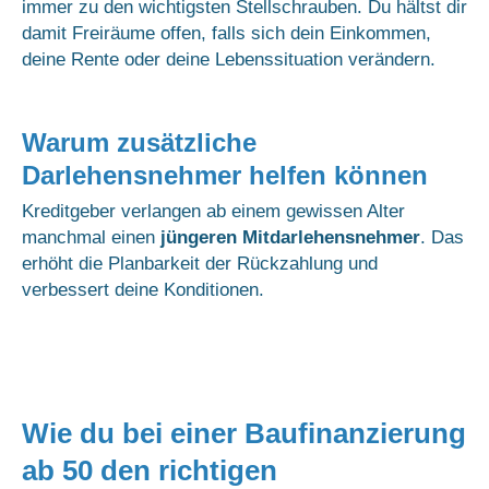
immer zu den wichtigsten Stellschrauben. Du hältst dir
damit Freiräume offen, falls sich dein Einkommen,
deine Rente oder deine Lebenssituation verändern.
Warum zusätzliche
Darlehensnehmer helfen können
Kreditgeber verlangen ab einem gewissen Alter
manchmal einen
jüngeren Mitdarlehensnehmer
. Das
erhöht die Planbarkeit der Rückzahlung und
verbessert deine Konditionen.
Wie du bei einer Baufinanzierung
ab 50 den richtigen