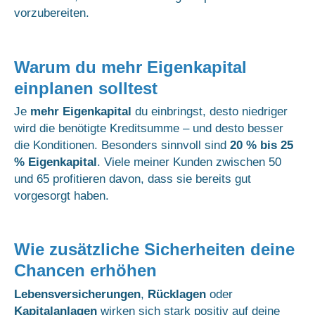
vorzubereiten.
Warum du mehr Eigenkapital
einplanen solltest
Je
mehr Eigenkapital
du einbringst, desto niedriger
wird die benötigte Kreditsumme – und desto besser
die Konditionen. Besonders sinnvoll sind
20 % bis 25
% Eigenkapital
. Viele meiner Kunden zwischen 50
und 65 profitieren davon, dass sie bereits gut
vorgesorgt haben.
Wie zusätzliche Sicherheiten deine
Chancen erhöhen
Lebensversicherungen
,
Rücklagen
oder
Kapitalanlagen
wirken sich stark positiv auf deine