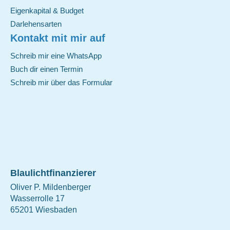
Eigenkapital & Budget
Darlehensarten
Kontakt mit mir auf
Schreib mir eine WhatsApp
Buch dir einen Termin
Schreib mir über das Formular
Blaulichtfinanzierer
Oliver P. Mildenberger
Wasserrolle 17
65201 Wiesbaden