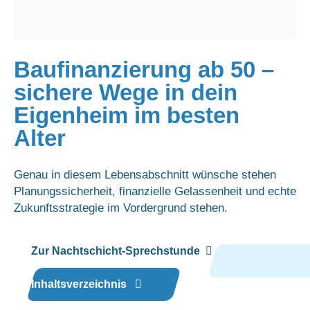
Baufinanzierung ab 50 –
sichere Wege in dein
Eigenheim im besten
Alter
Genau in diesem Lebensabschnitt wünsche stehen
Planungssicherheit, finanzielle Gelassenheit und echte
Zukunftsstrategie im Vordergrund stehen.
Zur Nachtschicht-Sprechstunde
Inhaltsverzeichnis