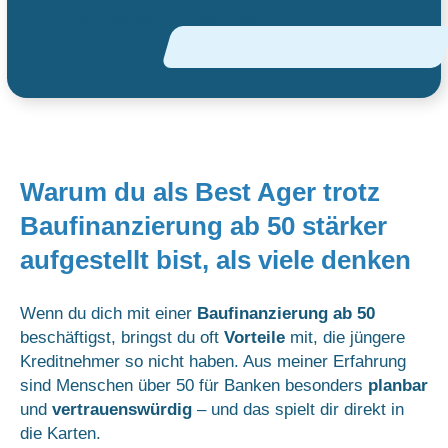
Ja, ich möchte die Checklisten
Warum du als Best Ager trotz
Baufinanzierung ab 50 stärker
aufgestellt bist, als viele denken
Wenn du dich mit einer
Baufinanzierung ab 50
beschäftigst, bringst du oft
Vorteile
mit, die jüngere
Kreditnehmer so nicht haben. Aus meiner Erfahrung
sind Menschen über 50 für Banken besonders
planbar
und
vertrauenswürdig
– und das spielt dir direkt in
die Karten.