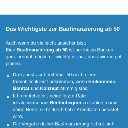
Das Wichtigste zur Baufinanzierung ab 50
Auch wenn du vielleicht unsicher bist:
Eine
Baufinanzierung ab 50
ist bei vielen Banken
ganz normal möglich – wichtig ist nur, dass wir sie gut
planen.
Du kannst auch mit über 50 noch einen
Immobilienkredit bekommen, wenn
Einkommen,
Bonität
und
Konzept
stimmig sind.
Ich empfehle dir, deine letzte Rate
idealerweise
vor Rentenbeginn
zu zahlen, damit
deine Rente nicht durch hohe Kreditraten belastet
wird.
Die Vergabe deiner Baufinanzierung richtet sich