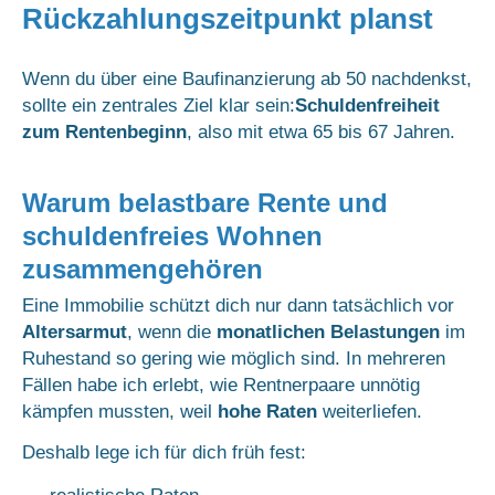
Rückzahlungszeitpunkt planst
Wenn du über eine Baufinanzierung ab 50 nachdenkst,
sollte ein zentrales Ziel klar sein:
Schuldenfreiheit
zum Rentenbeginn
, also mit etwa 65 bis 67 Jahren.
Warum belastbare Rente und
schuldenfreies Wohnen
zusammengehören
Eine Immobilie schützt dich nur dann tatsächlich vor
Altersarmut
, wenn die
monatlichen Belastungen
im
Ruhestand so gering wie möglich sind. In mehreren
Fällen habe ich erlebt, wie Rentnerpaare unnötig
kämpfen mussten, weil
hohe Raten
weiterliefen.
Deshalb lege ich für dich früh fest: